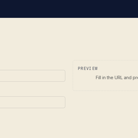
PREVIEW
Fill in the URL and 